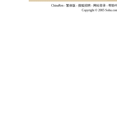
ChinaRen
-
繁体版
-
搜狐招聘
-
网站登录
-
帮助
Copyright © 2005 Sohu.co