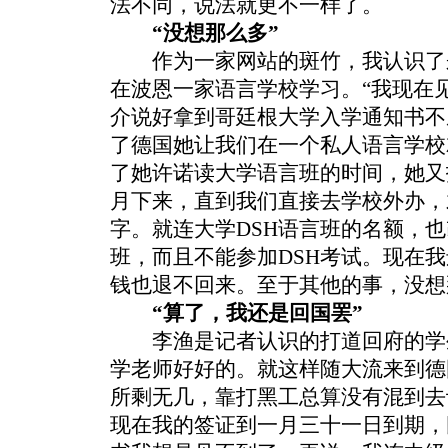
法不同，说法就更不一样了。
“没想那么多”
作为一家网站的斑竹，我认识了
在波恩一家语言学校学习。“我现在
介说好拿到哥廷根大学入学通知书不
了德国她让我们在一个私人语言学校
了她许诺读大学语言班的时间，她又
月下来，直到我们直接去学校外办，
字。就连大学DSH语言班的名额，
班，而且不能参加DSH考试。现在我
钱也退不回来。至于其他的事，没想
“算了，我还是回国罢”
李渔是记者认识的打道回府的学生
学老师好好的。就这样随大流来到德
所剩无几，靠打黑工总算没有混到去
现在我的签证到一月三十一日到期，