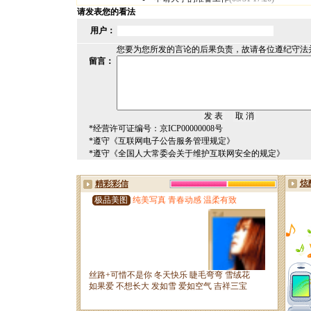
请发表您的看法
用户：
您要为您所发的言论的后果负责，故请各位遵纪守法
留言：
*经营许可证编号：京ICP00000008号
*遵守《互联网电子公告服务管理规定》
*遵守《全国人大常委会关于维护互联网安全的规定》