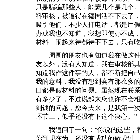
只是骗骗那些人，能蒙几个是几个
料审核，被逼得在德国活不下去了
吸引他们，不少人打电话，都是用
办成我也不知道，我想即使办不成
材料，闹起来待都待不下去，只有
周围的朋友也有知道我在做这件
友以外，没有人知道，我在审核部
知道我作这件事的人，都不断把自
我的意料，我没有想到会有那么多
口都是假材料的问题。虽然现在联
有多少了，不过说起来您也许不会
到钱的问题，您今天来，是我第一
环节上，似乎还没有下这个决心。”
我追问了一句：“你说的这些，都
你到现在为止还没有成功的做成过