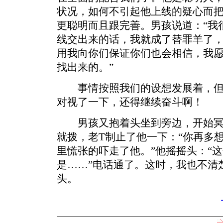
状况，如何不引起他上线的疑心而
更聪明而且跟完善。男孩说道：“我
线交出来的话，我就成了替罪羊了
用我向你们保证你们也会相信，我
找出来的。”
事情按照我们的设想发展着，但
对视了一下，还得继续奋斗啊！
男孩又抱着头坐到旁边，开始冥
就拨，老T制止了他一下：“你再多
里慌张的吓走了他。”他摇摇头：“
是……”电话通了。这时，我也不清
头。