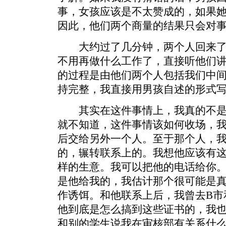
事，女孩应该是不太赞成的，如果
因此，他们两个商量的结果只会对
大约过了几分钟，两个人回来了
不用再做什么工作了，直接听他们
的过程是由他们两个人包括我们中
持完整，我直接用男孩自述的形式
其实在这件事情上，我真的不是
就不知道，这件事情该如何收场，
后交给另外一个人。至于那个人，
的，辗转联系上的。我想他应该有
样的生意。我可以把他的电话给你
是他给我的，我估计那个很可能是
作诱饵。和他联系上后，我曾去B市
他到底是怎么搞到这些证书的，我
和别的学生说我在审核部有关系什