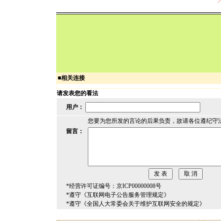
■
相关连接
请发表您的看法
用户：
您要为您所发的言论的后果负责，故请各位遵纪守
留言：
*经营许可证编号：京ICP00000008号
*遵守《互联网电子公告服务管理规定》
*遵守《全国人大常委会关于维护互联网安全的规定》