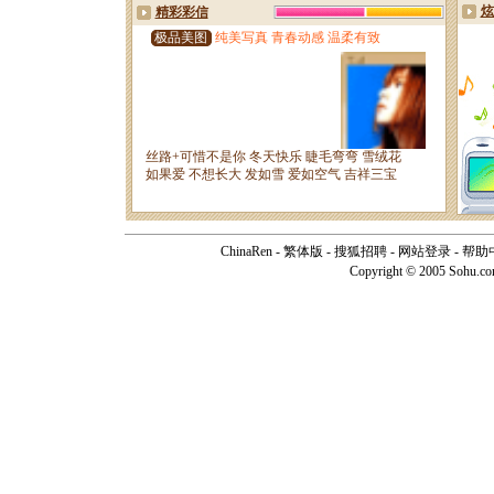
ChinaRen
-
繁体版
-
搜狐招聘
-
网站登录
-
帮助
Copyright © 2005 Sohu.c