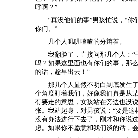
呼啊？”
“真没他们的事”男孩忙说，“你
你们。”
几个人叽叽喳喳的分辩着。
我翻脸了，直接问那几个人：“干
吗？如果这里面也有你们的事，那
的话，趁早出去！”
那几个人显然不明白到底发生了
个角度盯着我们，好像我们真是从
有要走的意思，女孩站在旁边也没
张。我站起身，对男孩说：“要是这
没有办法进行下去了，刚才和你说
虑。如果你不愿意和我们谈的话，会