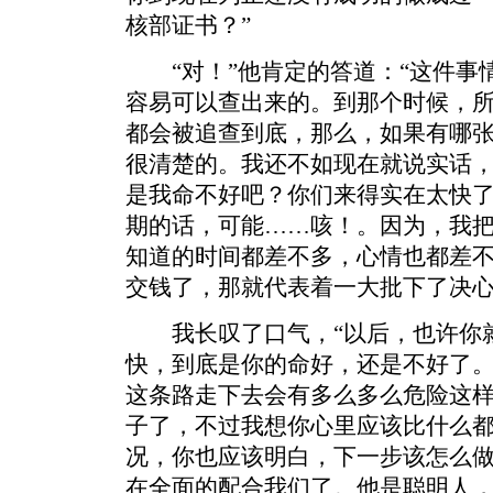
核部证书？”
“对！”他肯定的答道：“这件事
容易可以查出来的。到那个时候，
都会被追查到底，那么，如果有哪
很清楚的。我还不如现在就说实话
是我命不好吧？你们来得实在太快
期的话，可能……咳！。因为，我
知道的时间都差不多，心情也都差
交钱了，那就代表着一大批下了决心
我长叹了口气，“以后，也许你就
快，到底是你的命好，还是不好了
这条路走下去会有多么多么危险这
子了，不过我想你心里应该比什么
况，你也应该明白，下一步该怎么做
在全面的配合我们了。他是聪明人