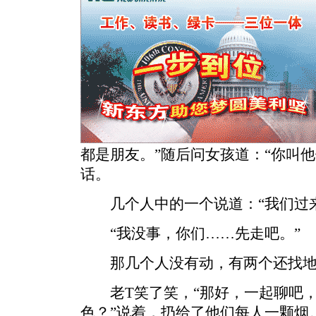
都是朋友。”随后问女孩道：“你叫
话。
几个人中的一个说道：“我们过来
“我没事，你们……先走吧。”
那几个人没有动，有两个还找地
老T笑了笑，“那好，一起聊吧，
色？”说着，扔给了他们每人一颗烟