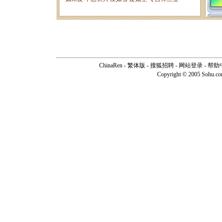
ChinaRen
-
繁体版
-
搜狐招聘
-
网站登录
-
帮助
Copyright © 2005 Sohu.c