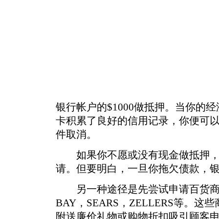
银行帐户的$1000做抵押。当你的
卡积累了良好的信用记录，你便可
件取消。
如果你不愿或没有现金做抵押，
请。但要明白，一旦你拖欠债款，
另一种途径是先尝试申请百货商
BAY，SEARS，ZELLERS等。
附送廉价礼物或购物折扣吸引顾客