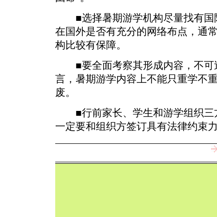
■选择暑期游学机构尽量找有国
在国外是否有充分的网络布点，通
构比较有保障。
■要全面考察其形成内容，不可
言，暑期游学内容上不能只重学不重游
废。
■行前家长、学生和游学组织三
一定要和组织方签订具有法律约束