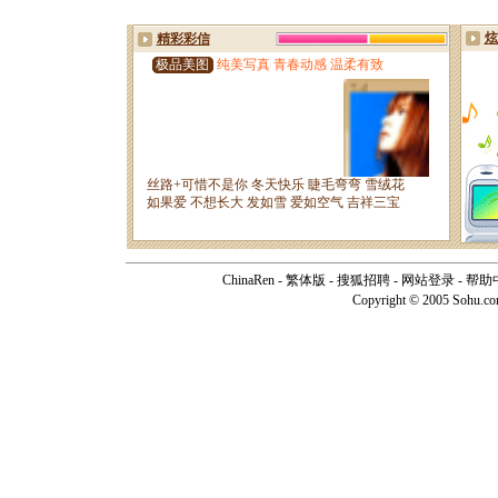
ChinaRen
-
繁体版
-
搜狐招聘
-
网站登录
-
帮助
Copyright © 2005 Sohu.c