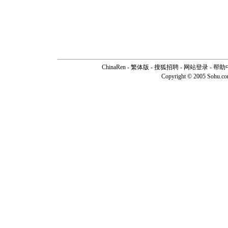
ChinaRen
-
繁体版
-
搜狐招聘
-
网站登录
-
帮助
Copyright © 2005 Sohu.c