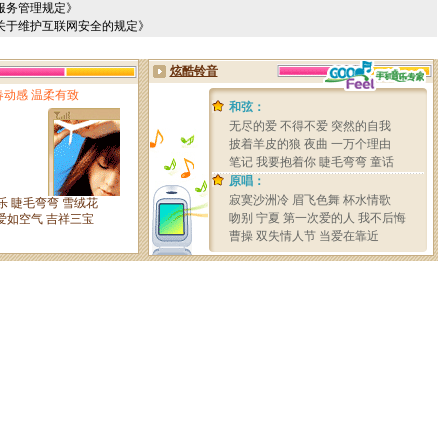
服务管理规定》
关于维护互联网安全的规定》