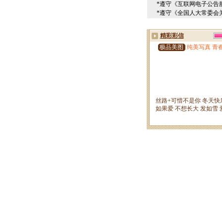
*遵守《互联网电子公告
*遵守《全国人大常委会