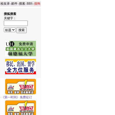
-
校友录
-
邮件
-
搜索
-
BBS
-
搜狗
搜狐搜索
关键字：
·
《第一时间》免费征订