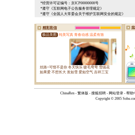
*经营许可证编号：京ICP00000008号
*遵守《互联网电子公告服务管理规定》
*遵守《全国人大常委会关于维护互联网安全的规定》
ChinaRen
-
繁体版
-
搜狐招聘
-
网站登录
-
帮助
Copyright © 2005 Sohu.c