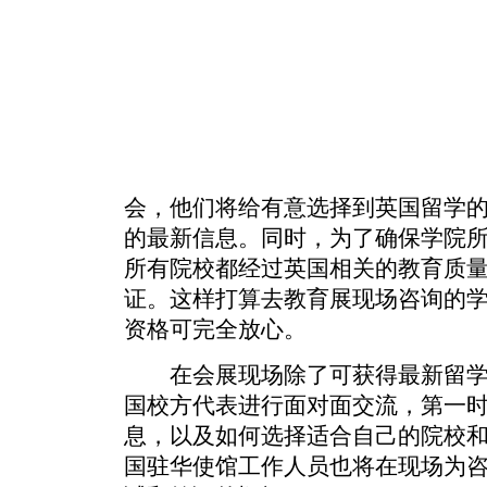
会，他们将给有意选择到英国留学
的最新信息。同时，为了确保学院
所有院校都经过英国相关的教育质
证。这样打算去教育展现场咨询的
资格可完全放心。
在会展现场除了可获得最新留学
国校方代表进行面对面交流，第一
息，以及如何选择适合自己的院校
国驻华使馆工作人员也将在现场为