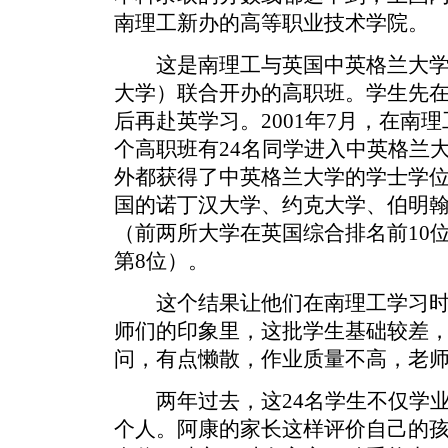
南理工新办的高等职业技术学院。
这是南理工与英国中英格兰大学
大学）联合开办的高职班。学生先
后再赴英学习。2001年7月，在南
个高职班有24名同学进入中英格兰
外都获得了中英格兰大学的学士学位
国的诺丁汉大学、约克大学、伯明
（前两所大学在英国综合排名前10
第8位）。
这个结果让他们在南理工学习时
师们的印象里，这批学生基础较差
问，有点懒散，作业质量不高，老
两年过去，这24名学生不仅学业
个人。阿康的家长这样评价自己的