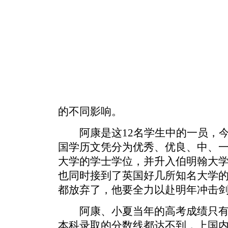
的不同影响。
阿康是这12名学生中的一员，今
国学历文凭分为优秀、优良、中、一
大学的学士学位，并升入伯明翰大
也同时接到了英国好几所知名大学
都放弃了，他要全力以赴明年冲击
阿康、小夏当年的高考成绩只有4
本科录取的分数线都达不到，上国