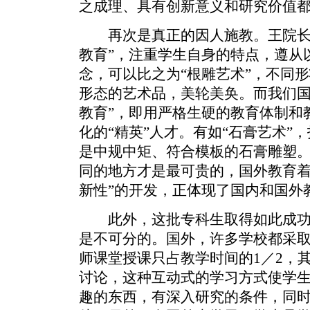
之成理、具有创新意义和研究价值
再次是真正的因人施教。王院长说
教育”，注重学生自身的特点，遵从
念，可以比之为“根雕艺术”，不同
形态的艺术品，美轮美奂。而我们国
教育”，即用严格生硬的教育体制和
化的“精英”人才。有如“石膏艺术”
是中规中矩、符合模板的石膏雕塑
同的地方才是最可贵的，国外教育着
新性”的开发，正体现了国内和国外
此外，这批专科生取得如此成功
是不可分的。国外，许多学校都采
师课堂授课只占教学时间的1／2，
讨论，这种互动式的学习方式使学
趣的东西，有深入研究的条件，同