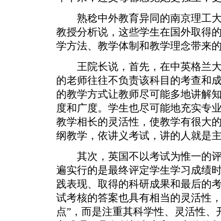
熟稔中外教育异同的南京理工大
教授分析说，这些学生在国外取得
学方法、教学体制和教学理念带来
王院长说，首先，在中英格兰大学
的老师往往不负责该科目的考查和
的教学方式让教师尽可能多地讲解
度和广度。学生也尽可能地充实专
教学相长的灵活性，使教学有很大
纲教学，依讲义考试，讲的人就是
其次，英国不以考试为惟一的评
遍实行的是最终评定学生学习成绩
践表现、取得的科研成果和最后的考
试考核的答案也具有相当的灵活性，
点”，而是注重其科学性、灵活性、