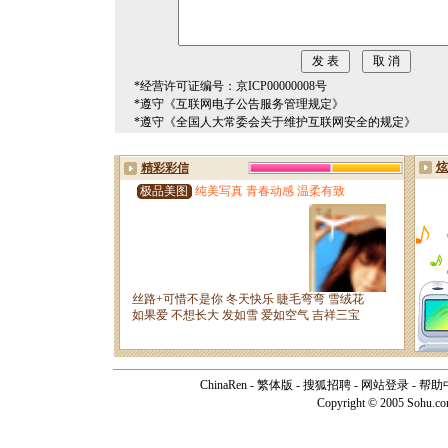
*经营许可证编号：京ICP00000008号
*遵守《互联网电子公告服务管理规定》
*遵守《全国人大常委会关于维护互联网安全的规定》
ChinaRen
-
繁体版
-
搜狐招聘
-
网站登录
-
帮助
Copyright © 2005 Sohu.c