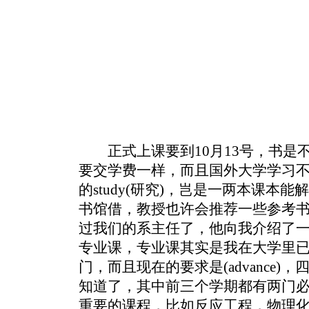
正式上课要到10月13号，书是
要交学费一样，而且国外大学学习
的study(研究)，岂是一两本课本
书馆借，教授也许会推荐一些参考
过我们的系主任了，他向我介绍了
专业课，专业课其实是我在大学里
门，而且现在的要求是(advance
知道了，其中前三个学期都有两门
重要的课程，比如反应工程，物理