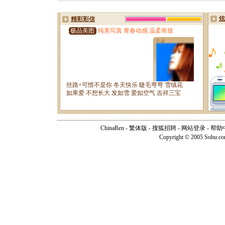
ChinaRen
-
繁体版
-
搜狐招聘
-
网站登录
-
帮助
Copyright © 2005 Sohu.c