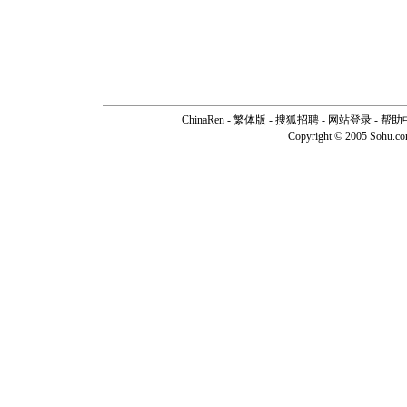
ChinaRen
-
繁体版
-
搜狐招聘
-
网站登录
-
帮助
Copyright © 2005 Sohu.c