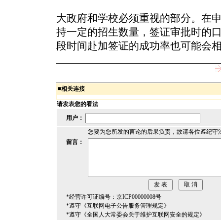
大政府和学校必须重视的部分。在
持一定的招生数量，签证审批时的
段时间赴加签证的成功率也可能会
■
相关连接
请发表您的看法
用户：
您要为您所发的言论的后果负责，故请各位遵纪守
留言：
*经营许可证编号：京ICP00000008号
*遵守《互联网电子公告服务管理规定》
*遵守《全国人大常委会关于维护互联网安全的规定》