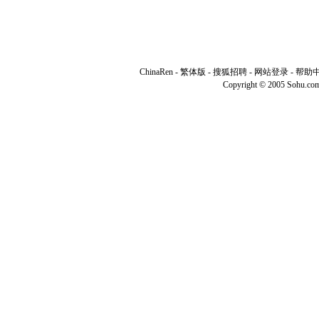
ChinaRen
-
繁体版
-
搜狐招聘
-
网站登录
-
帮助
Copyright © 2005 Sohu.co