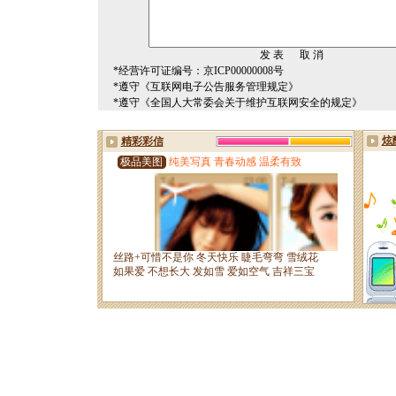
*经营许可证编号：京ICP00000008号
*遵守《互联网电子公告服务管理规定》
*遵守《全国人大常委会关于维护互联网安全的规定》