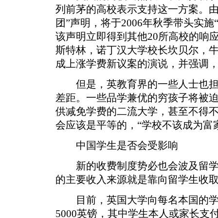
列前茅的高校表示支持这一方案。由
团”声明，将于2006年秋季带头实施“
该声明立即得到其他20所高校的响
斯特林，诺丁汉大学校长坎贝尔，
成上涨学费新议案的演说，并强调
但是，英教育界的一些人士也担
差距。一些品学兼优的穷孩子将被
供减免学费的二流大学，甚至不得
会应该是平等的，“学校不该成为富
中国学生是否会受影响
新的收费制度势必也会波及留学
的主要收入来源就是靠向留学生收
目前，英国大学向每名本国的学
5000英镑，其中学生本人或家长支付