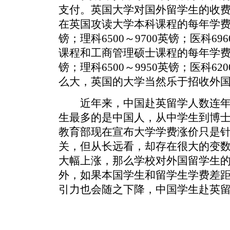
支付。英国大学对国外留学生的收
在英国攻读大学本科课程的每年学费大致
镑；理科6500～9700英镑；医科69
课程和工商管理硕士课程的每年学费大致
镑；理科6500～9950英镑；医科62
么大，英国的大学当然乐于招收外
近年来，中国赴英留学人数连年
生最多的是中国人，从中学生到博士
教育部现在宣布大学学费涨价只是
关，但从长远看，却存在很大的变
大幅上涨，那么学校对外国留学生
外，如果本国学生和留学生学费差
引力也会随之下降，中国学生赴英