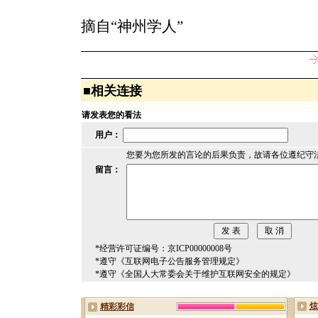
摘自“神州学人”
■
相关连接
请发表您的看法
用户：
您要为您所发的言论的后果负责，故请各位遵纪守
留言：
*经营许可证编号：京ICP00000008号
*遵守《互联网电子公告服务管理规定》
*遵守《全国人大常委会关于维护互联网安全的规定》