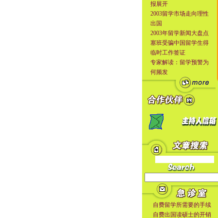
报展开
2003留学市场走向理性
出国
2003年留学新闻大盘点
塞班受骗中国留学生得
临时工作签证
专家解读：留学预警为
何频发
自费留学所需要的手续
自费出国读硕士的开销